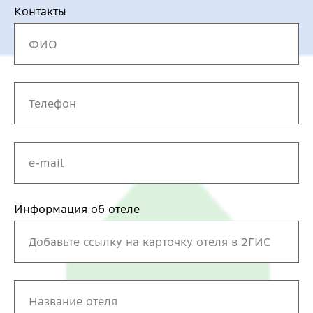
Контакты
Информация об отеле