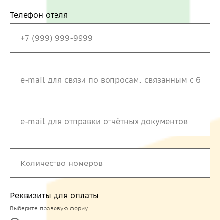
Телефон отеля
Реквизиты для оплаты
Выберите правовую форму