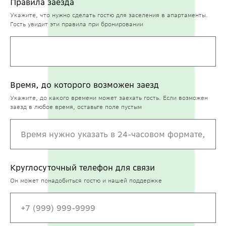
Правила заезда
Укажите, что нужно сделать гостю для заселения в апартаменты.
Гость увидит эти правила при бронировании
Время, до которого возможен заезд
Укажите, до какого времени может заехать гость. Если возможен
заезд в любое время, оставьте поле пустым
Круглосуточный телефон для связи
Он может понадобиться гостю и нашей поддержке