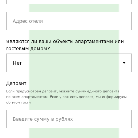
Являются ли ваши объекты апартаментами или
гостевым домом?
Депозит
Если предусмотрен депозит, укажите сумму единого депозита
по всем апартаментам. Если у вас есть депозит, мы информируем
об этом гостя