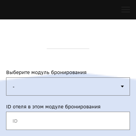
Выберите модуль бронирования
ID отеля в этом модуле бронирования